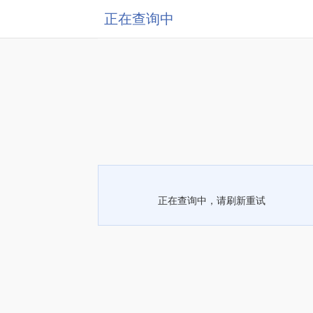
正在查询中
正在查询中，请刷新重试