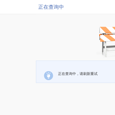
正在查询中
正在查询中，请刷新重试