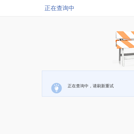
正在查询中
正在查询中，请刷新重试