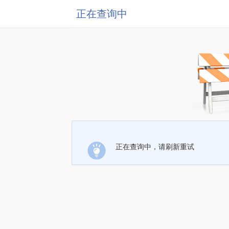
正在查询中
正在查询中，请刷新重试