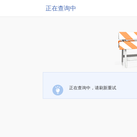
正在查询中
正在查询中，请刷新重试