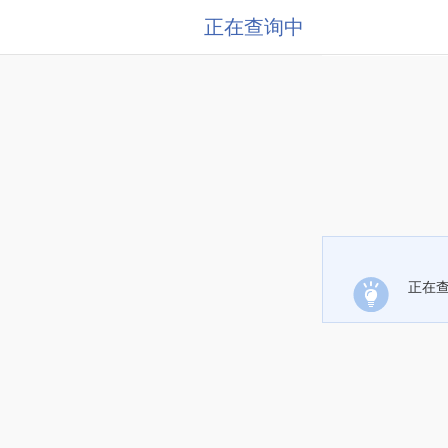
正在查询中
正在