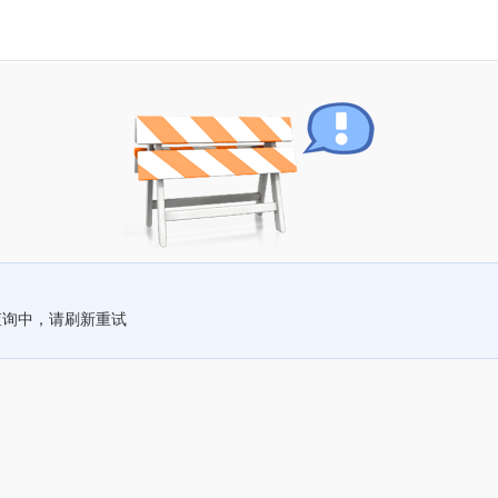
查询中，请刷新重试