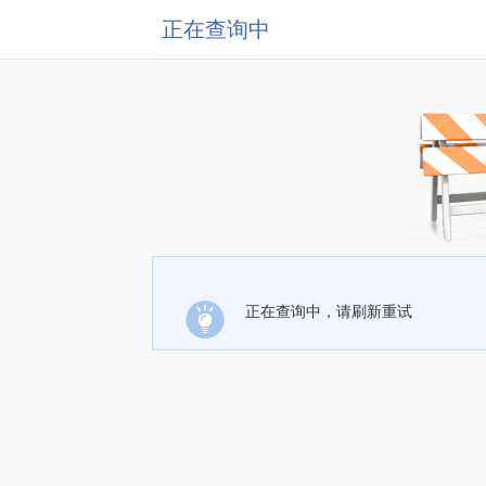
正在查询中
正在查询中，请刷新重试